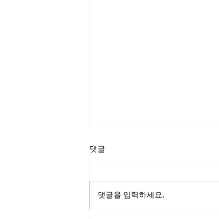
댓글
댓글을 입력하세요.