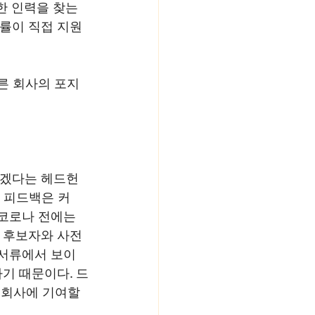
 인력을 찾는 
확률이 직접 지원
다른 회사의 포지
하겠다는 헤드헌
련 피드백은 커
 코로나 전에는 
 후보자와 사전 
 서류에서 보이
기 때문이다. 드
 회사에 기여할 