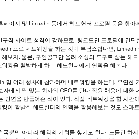
페이지 및 Linkedin 등에서 헤드헌터 프로필 등을 찾아본
S+구인구직 사이트 성격이 강하므로, 링크드인 프로필에 간단
kedin으로 네트워킹을 하는 것이 부담스럽다면, Linkedi
해보자. 물론, 구인공고만 올려 소싱의 도구로 삼는 헤드
트워킹을 활발하게 하는 헤드헌터에게 연락을 해본다.
din 및 여러 행사에 참가하며 네트워킹을 하는데, 우연한 
보자에게 딱 맞는 회사의 CEO를 만나 직원 채용에 대한 
은 인연을 만들어준 적이 있다. 직접 네트워킹을 할 시간이
워킹이 활발한 헤드헌터의 인맥을 활용해보는 것도 스마트
한국뿐만 아니라 해외의 기회를 찾기도 한다. 드물긴 하지