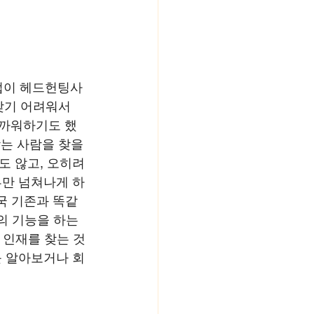
기업이 헤드헌팅사
 찾기 어려워서
아까워하기도 했
맞는 사람을 찾을 
 않고, 오히려 
류만 넘쳐나게 하
국 기존과 똑같
의 기능을 하는 
 인재를 찾는 것
를 알아보거나 회