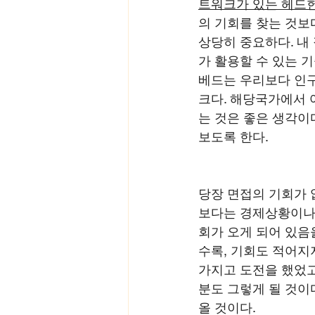
트워크가 있는 헤드
의 기회를 찾는 것보
상당히 중요하다. 내
가 활용할 수 있는 
베드는 우리보다 인구
크다. 해당국가에서 
는 것은 좋은 생각이
보도록 한다.
당장 면접의 기회가 
보다는 경제상황이나 
회가 오게 되어 있음
수록, 기회도 적어지
가지고 도전을 했었고
분도 그렇게 될 것이
올 것이다. 