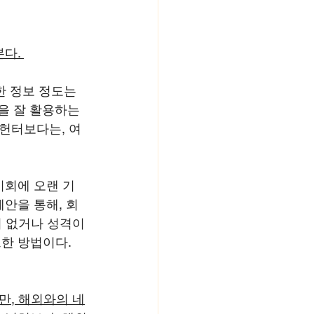
다. 
한 정보 정도는 
n을 잘 활용하는 
헌터보다는, 여
기회에 오랜 기
제안을 통해, 회
 없거나 성격이 
한 방법이다.
만, 해외와의 네