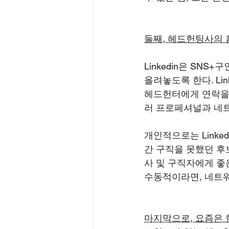
둘째, 헤드헌팅사의 홈
Linkedin은 SN
올려놓도록 한다. Lin
헤드헌터에게 연락을 
러 프로페셔널과 네
개인적으로는 Linke
간 구직을 못했던 후
사 및 구직자에게 좋
수동적이라면, 네트
마지막으로, 요즘은 