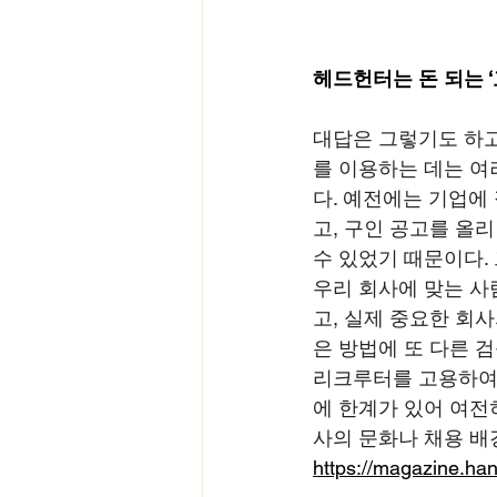
헤드헌터는 돈 되는 ‘
대답은 그렇기도 하고
를 이용하는 데는 여
다. 예전에는 기업에
고, 구인 공고를 올리
수 있었기 때문이다.
우리 회사에 맞는 사
고, 실제 중요한 회
은 방법에 또 다른 
리크루터를 고용하여 
에 한계가 있어 여전
사의 문화나 채용 배
https://magazine.ha