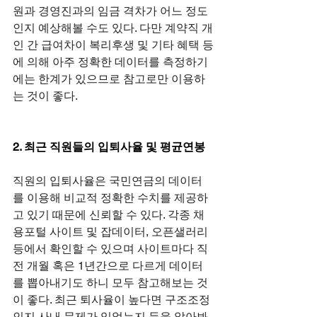
원과 경영진과의 임금 격차가 어느 정도
인지 예상해볼 수도 있다. 다만 계약직 개
인 간 급여차이 복리후생 및 기타 혜택 등
에 의해 아주 정확한 데이터를 측정하기
에는 한계가 있으므로 참고로만 이용하
는 것이 좋다.
2. 최근 직원들의 입퇴사율 및 평균연봉
직원의 입퇴사율은 국민연금의 데이터
를 이용해 비교적 정확한 수치를 제공하
고 있기 때문에 신뢰할 수 있다. 각종 채
용포털 사이트 및 잡데이터, 오픈샐러리 
등에서 확인할 수 있으며 사이트마다 직
전 개월 혹은 1년간으로 다르게 데이터
를 뽑아내기도 하니 모두 참고해보는 것
이 좋다. 최근 퇴사율이 높다면 구조조정
인지 사내 문제가 있었는지 등을 알아봐