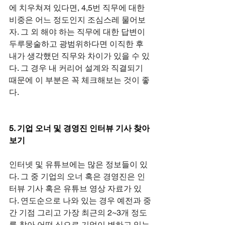
에 치우쳐져 있다면, 4,5번 직무에 대한 
비중은 어느 정도인지 조심스레 물어보
자. 그 외 해야 하는 직무에 대한 답변이 
두루뭉술하고 광범위하다면 이직한 후 
내가 생각했던 직무와 차이가 있을 수 있
다. 그 경우 내 커리어 설계와 직결되기 
때문에 이 부분은 꼭 체크해보는 것이 좋
다.
5. 기업 오너 및 경영진 인터뷰 기사 찾아
보기
인터넷 및 유튜브에는 많은 정보들이 있
다. 그 중 기업의 오너 혹은 경영진은 인
터뷰 기사 혹은 유튜브 영상 자료가 있
다. 연도순으로 나와 있는 경우 예전과 중
간 기점 그리고 가장 최근의 2~3개 정도
를 찾아 어떤 식으로 기업이 변하고 있는