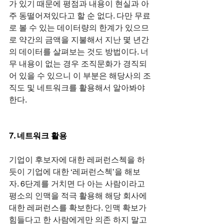
가 있기 때문에 평점과 내용이 현실과 아
주 동떨어져있다고 할 순 없다. 다만 무료
로 볼 수 있는 데이터량의 한계가 있으므
로 약간의 금액을 지불해서 지난 몇 년간
의 데이터를 살펴보는 것도 방법이다. 너
무 내용이 없는 경우 조직문화가 경직되
어 있을 수 있으니 이 부분은 해당사의 조
직도 및 네트워크를 활용해서 알아봐야 
한다.
7. 네트워크 활용
기업이 후보자에 대한 레퍼런스첵을 하
듯이 기업에 대한 ‘레퍼런스첵’을 해보
자. 6단계를 거치면 다 아는 사람이라고 
평소의 인맥을 적극 활용해 해당 회사에 
대한 레퍼런스를 확보한다. 인맥 확보가 
힘들다고 한 사람에게만 의존 하지 말고 