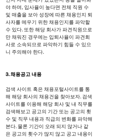
야 하며, 입사율이 높다면 전체 직원 수 
및 매출을 보아 성장에 따른 채용인지 퇴
사자를 메우기 위한 채용인지를 파악할 
수 있다. 또한 해당 회사가 파견직원으로
만 채워진 경우에는 입퇴사율이 파견회
사로 소속되므로 파악하기 힘들 수 있으
니 주의해야 한다.
3. 채용공고 내용
검색 사이트 혹은 채용포털사이트를 통
해 해당 회사의 채용건을 찾아보자. 검색 
사이트를 이용해 해당 회사 및 내 직무를 
검색해보고 공고의 기간 또는 공고의 횟
수 및 직무 내용과 직급의 변화를 파악해
본다. 물론 기간이 오래 되지 않거나 같
은 공고의 횟수가 많지 않고 공고 내용이 