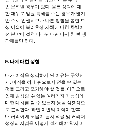
인 문화일 경우가 있다. 물론 성과에 대
한 대우로 임원 특혜를 주는 경우가 많지
만 주로 인센티브나 다른 방법을 통한 보
상 이외에 복리후생 자체에 대한 차별이 
전 분야에 걸쳐 나타난다면 다시 한 번 생
각해볼만 하다.
9. 나에 대한 성찰
내가 이직을 생각하게 된 이유는 무엇인
지, 이직을 하게 됨으로서 얻을 수 있는 
것들 그리고 포기해야 할 것들, 이직으로 
인해 발생할 수 있는 여러가지 가능성에 
대한 대처를 할 수 있는지 등을 심층적으
로 분석한다. 과연 이번의 이직이 향후 
내 커리어에 도움이 될지 적응 및 커리어 
성장의 시점을 어떻게 설계해야 할지 미