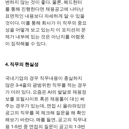
변하지 않는 것이 좋다. 물론, 헤드헌터
를 통해 진행한다면 채용공고에 나타난 
표면적인 내용보다 자세하게 알 수 있을 
것이다. 이를 통해 회사가 이 직무의 중요
성을 어떻게 보고 있는지 이 포지션의 문
제가 내부에 있는 것은 아닌지를 어렴풋
이 짐작해볼 수 있다.
4. 직무의 현실성
국내기업의 경우 직무내용이 충실하지 
않은 3-4줄의 광범위한 직무를 적는 경우
가 더러 있다. 요즘은 AI의 발달로 채용정
보를 포털사이트 혹은 채용툴이 대신 써
주는 경우가 있는데, 면접 시 올라와있던 
공고의 직무를 꼭 체크해 질문을 해 확인
해보기 바란다. 예를 들면, 공고의 직무내
용 1-5번 중 면접의 질문이 공고의 1-3번