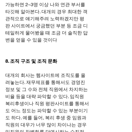
가능하면 2~3명 이상 나와 연관 부서를 
타깃해 알아본다. 대개의 경우 최대한 객
관적으로 얘기해주려 노력하겠지만 평
판 사이트에서 궁금했던 부분 등 조금 디
테일하게 물어봤을 때 조금 더 솔직한 답
변을 얻을 수 있을 것이다
8. 조직 구조 및 조직 문화
대개의 회사는 웹사이트에 조직도를 올
려놓는다. 재무제표를 통해서도 경영진 
정보 및 그 수와 전체 직원에서 차지하는 
비율 등을 대략 파악할 수 있다. 임직원 
복리후생이나 직원 평판사이트를 통해서
도 어느 정도는 파악할 수 있는 부분이기
도 하다. 예를 들어, 복리 후생 중 임원과 
직원의 대우가 너무 많이 차이나는 경우 
임직원의 차별화를 당연시하는 수직적