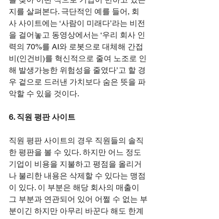
지를 살펴본다. 극단적인 예를 들어, 회
사 사이트에는 ‘사람이 미래다’라는 비전
을 걸어놓고 동영상에서는 ‘우리 회사 인
력의 70%를 AI와 로봇으로 대체해 간접
비(인건비)를 혁신적으로 줄여 노조로 인
해 발생가능한 위험성을 줄였다’고 할 경
우 겉으로 드러낸 가치보다 숨은 뜻을 파
악할 수 있을 것이다.
6. 직원 평판 사이트
직원 평판 사이트의 경우 직원들의 솔직
한 평판을 볼 수 있다. 하지만 어느 정도 
기업이 비용을 지불하고 평점을 올리거
나 불리한 내용은 삭제할 수 있다는 맹점
이 있다. 이 부분은 해당 회사의 매출이 
그 부분과 연관되어 있어 어쩔 수 없는 부
분이긴 하지만 아무리 바꾼다 해도 한계