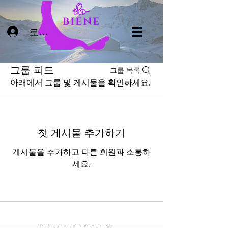
로그인
그룹 피드
그룹 목록
아래에서 그룹 및 게시물을 확인하세요.
첫 게시물 추가하기
게시물을 추가하고 다른 회원과 소통하
세요.
BIENE Recruit in Asia