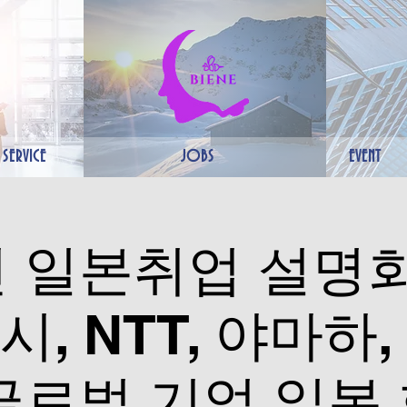
SERVICE
JOBS
EVENT
 일본취업 설명회
, NTT, 야마하
글로벌 기업 일본