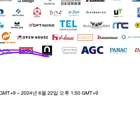
GMT+9 – 2024년 6월 22일 오후 1:50 GMT+9