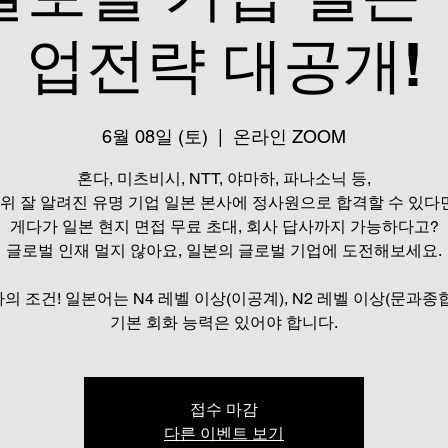
업전략 대공개!
6월 08일 (토)
  |  
온라인 ZOOM
혼다, 미츠비시, NTT, 야마하, 파나소닉 등,
위 잘 알려진 유명 기업 일본 본사에 정사원으로 합격할 수 있다
게다가 일본 현지 면접 무료 초대, 회사 답사까지 가능하다고?
글로벌 인재 멀지 않아요, 일본의 글로벌 기업에 도전해보세요.
의 조건! 일본어는 N4 레벨 이상(이공계), N2 레벨 이상(문과종
접수 마감
다른 이벤트 보기