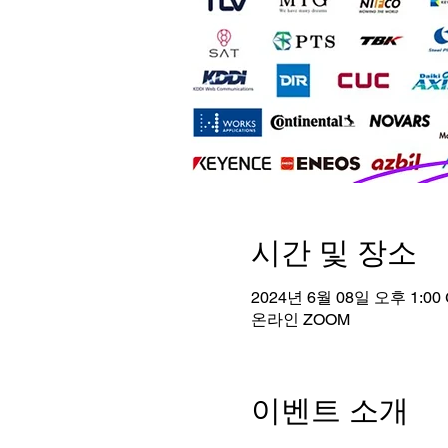
시간 및 장소
2024년 6월 08일 오후 1:00 
온라인 ZOOM
이벤트 소개