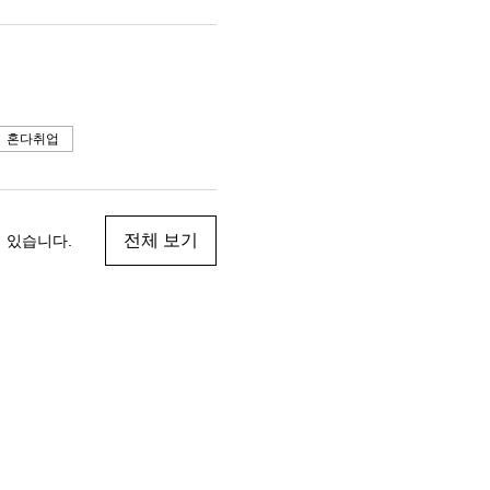
혼다취업
전체 보기
 있습니다.